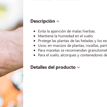
Descripción
Evita la aparición de malas hierbas.
Mantiene la humedad en el suelo.
Protege las plantas de las heladas y los ex
Usos: en macizos de plantas, rocallas, parte
Para macetas se recomiendan granulometrí
Para el suelo, alcorques y contenedores d
Detalles del producto