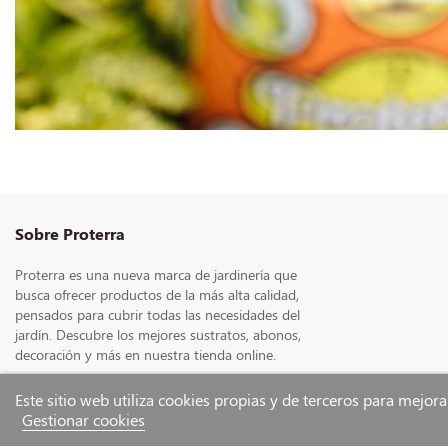
Sobre Proterra
Proterra es una nueva marca de jardinería que
busca ofrecer productos de la más alta calidad,
pensados para cubrir todas las necesidades del
jardín. Descubre los mejores sustratos, abonos,
decoración y más en nuestra tienda online.
Este sitio web utiliza cookies propias y de terceros para mejor
Gestionar cookies