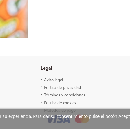
Legal
Aviso legal
Política de privacidad
Términos y condiciones
Política de cookies
Métodos de pago
ar su experiencia. Para dar su consentimiento pulse el botón Acep