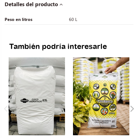
Detalles del producto
Peso en litros
60 L
También podría interesarle