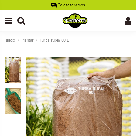
Te asesoramos
Inicio
Plantar
Turba rubia 60 L