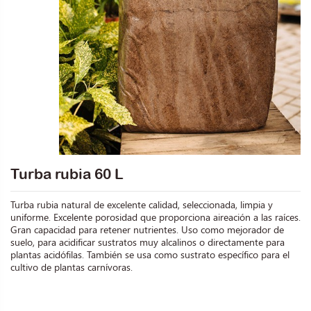
Turba rubia 60 L
Turba rubia natural de excelente calidad, seleccionada, limpia y
uniforme. Excelente porosidad que proporciona aireación a las raíces.
Gran capacidad para retener nutrientes. Uso como mejorador de
suelo, para acidificar sustratos muy alcalinos o directamente para
plantas acidófilas. También se usa como sustrato específico para el
cultivo de plantas carnívoras.